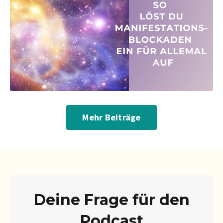
Mehr Beiträge