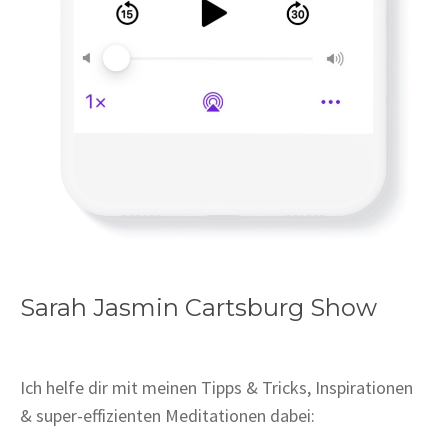
Sarah Jasmin Cartsburg Show
Ich helfe dir mit meinen Tipps & Tricks, Inspirationen
& super-effizienten Meditationen dabei: