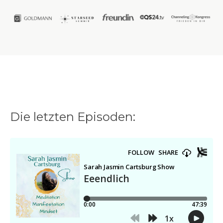
Die letzten Episoden: