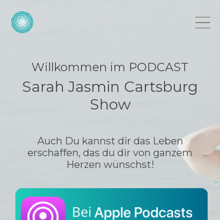
Willkommen im PODCAST
Sarah Jasmin Cartsburg
Show
Auch Du kannst dir das Leben
erschaffen, das du dir von ganzem
Herzen wünschst!