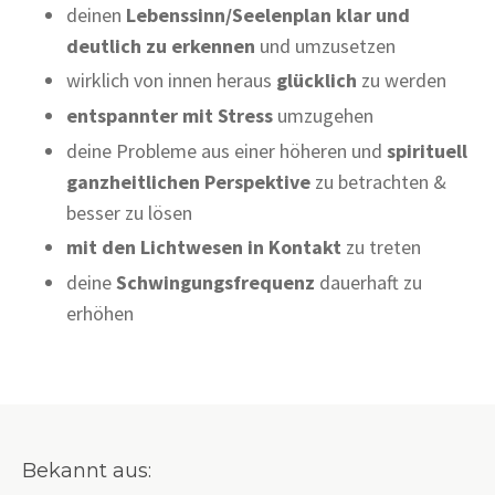
deinen
Lebenssinn/Seelenplan klar und
deutlich zu erkennen
und umzusetzen
wirklich von innen heraus
glücklich
zu werden
entspannter mit Stress
umzugehen
deine Probleme aus einer höheren und
spirituell
ganzheitlichen Perspektive
zu betrachten &
besser zu lösen
mit den Lichtwesen in Kontakt
zu treten
deine
Schwingungsfrequenz
dauerhaft zu
erhöhen
Bekannt aus: