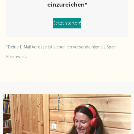
*Deine E-Mail Adresse ist sicher. Ich versende niemals Spam.
Ehrenwort.