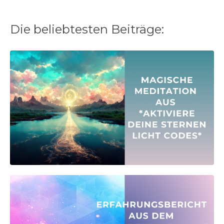
Die beliebtesten Beiträge: