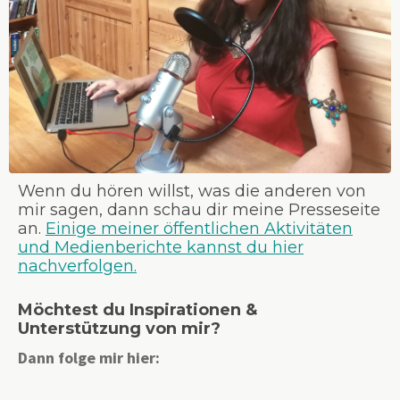
Wenn du hören willst, was die anderen von
mir sagen, dann schau dir meine Presseseite
an.
Einige meiner öffentlichen Aktivitäten
und Medienberichte kannst du hier
nachverfolgen.
Möchtest du Inspirationen &
Unterstützung von mir?
Dann folge mir hier: