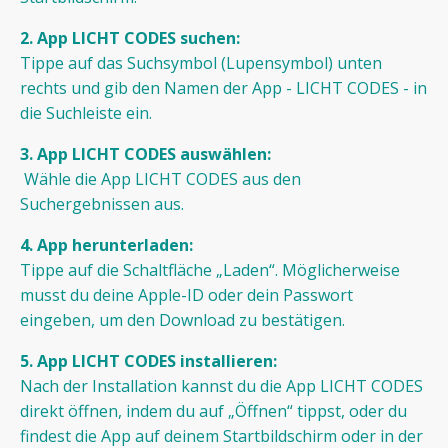
2. App LICHT CODES suchen:
Tippe auf das Suchsymbol (Lupensymbol) unten
rechts und gib den Namen der App - LICHT CODES - in
die Suchleiste ein.
3. App LICHT CODES auswählen:
Wähle die App LICHT CODES aus den
Suchergebnissen aus.
4. App herunterladen:
Tippe auf die Schaltfläche „Laden“. Möglicherweise
musst du deine Apple-ID oder dein Passwort
eingeben, um den Download zu bestätigen.
5. App LICHT CODES installieren:
Nach der Installation kannst du die App LICHT CODES
direkt öffnen, indem du auf „Öffnen“ tippst, oder du
findest die App auf deinem Startbildschirm oder in der