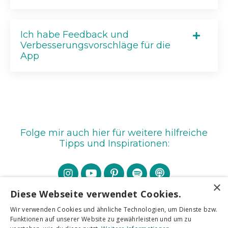
Ich habe Feedback und
Verbesserungsvorschläge für die
App
Folge mir auch hier für weitere hilfreiche
Tipps und Inspirationen:
×
Diese Webseite verwendet Cookies.
Wir verwenden Cookies und ähnliche Technologien, um Dienste bzw.
Funktionen auf unserer Website zu gewährleisten und um zu