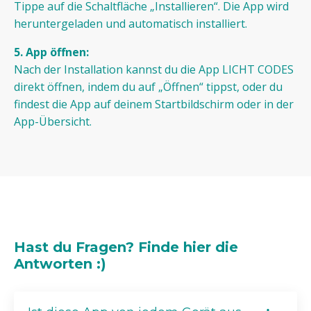
Tippe auf die Schaltfläche „Installieren“. Die App wird
heruntergeladen und automatisch installiert.
5. App öffnen:
Nach der Installation kannst du die App LICHT CODES
direkt öffnen, indem du auf „Öffnen“ tippst, oder du
findest die App auf deinem Startbildschirm oder in der
App-Übersicht.
Hast du Fragen? Finde hier die
Antworten :)