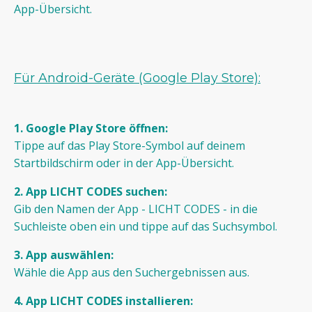
App-Übersicht.
Für Android-Geräte (Google Play Store):
1. Google Play Store öffnen:
Tippe auf das Play Store-Symbol auf deinem
Startbildschirm oder in der App-Übersicht.
2. App
LICHT CODES suchen:
Gib den Namen der App - LICHT CODES - in die
Suchleiste oben ein und tippe auf das Suchsymbol.
3. App auswählen:
Wähle die App aus den Suchergebnissen aus.
4. App LICHT CODES installieren: