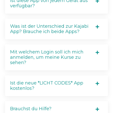
Ist diese App von jedem Gerät aus
verfügbar?
Was ist der Unterschied zur Kajabi
App? Brauche ich beide Apps?
Mit welchem Login soll ich mich
anmelden, um meine Kurse zu
sehen?
Ist die neue *LICHT CODES* App
kostenlos?
Brauchst du Hilfe?