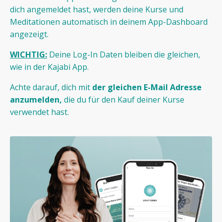
dich angemeldet hast, werden deine Kurse und
Meditationen automatisch in deinem App-Dashboard
angezeigt.
WICHTIG:
Deine Log-In Daten bleiben die gleichen,
wie in der Kajabi App.
Achte darauf, dich mit
der gleichen E-Mail Adresse
anzumelden,
die du für den Kauf deiner Kurse
verwendet hast.