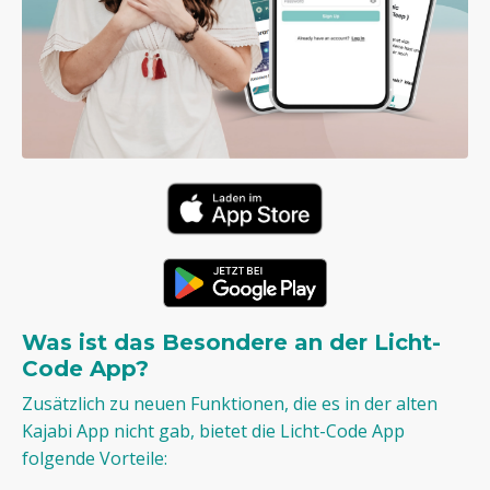
Was ist das Besondere an der Licht-
Code App?
Zusätzlich zu neuen Funktionen, die es in der alten
Kajabi App nicht gab, bietet die Licht-Code App
folgende Vorteile: