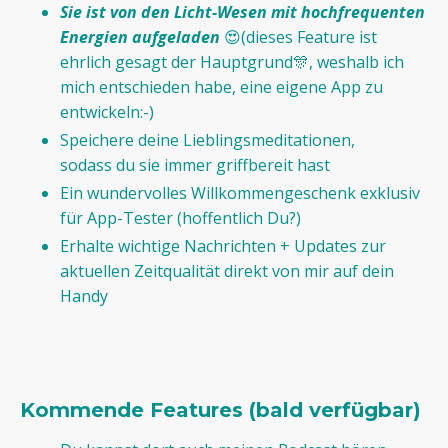
Sie ist von den Licht-Wesen mit hochfrequenten
Energien aufgeladen
😍(dieses Feature ist
ehrlich gesagt der Hauptgrund🎊, weshalb ich
mich entschieden habe, eine eigene App zu
entwickeln:-)
Speichere deine Lieblingsmeditationen,
sodass du sie immer griffbereit hast
Ein wundervolles Willkommengeschenk exklusiv
für App-Tester (hoffentlich Du?)
Erhalte wichtige Nachrichten + Updates zur
aktuellen Zeitqualität direkt von mir auf dein
Handy
Kommende Features (bald verfügbar)