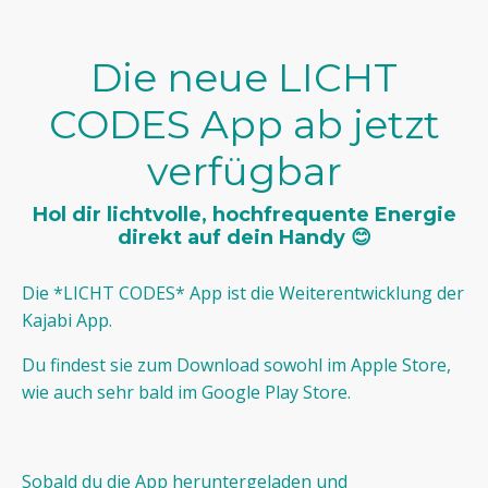
Die neue LICHT
CODES App ab jetzt
verfügbar
Hol dir lichtvolle, hochfrequente Energie
direkt auf dein Handy 😊
Die *LICHT CODES* App ist die Weiterentwicklung der
Kajabi App.
Du findest sie zum Download sowohl im Apple Store,
wie auch sehr bald im Google Play Store.
Sobald du die App heruntergeladen und