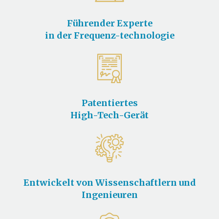
Führender Experte
in der Frequenz-technologie
Patentiertes
High-Tech-Gerät
Entwickelt von Wissenschaftlern und
Ingenieuren