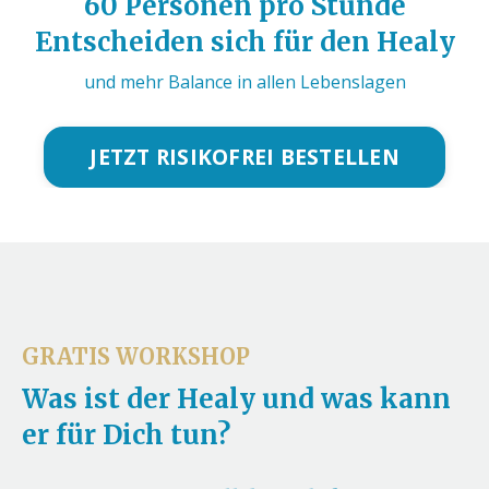
60 Personen pro Stunde
Entscheiden sich für den Healy
und mehr Balance in allen Lebenslagen
JETZT RISIKOFREI BESTELLEN
GRATIS WORKSHOP
Was ist der Healy und was kann
er für Dich tun?