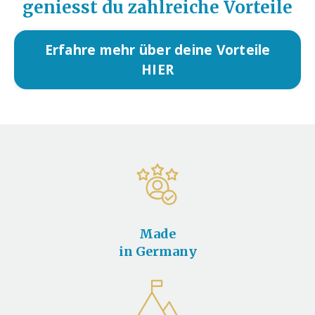
geniesst du zahlreiche Vorteile
Erfahre mehr über deine Vorteile
HIER
Made
in Germany