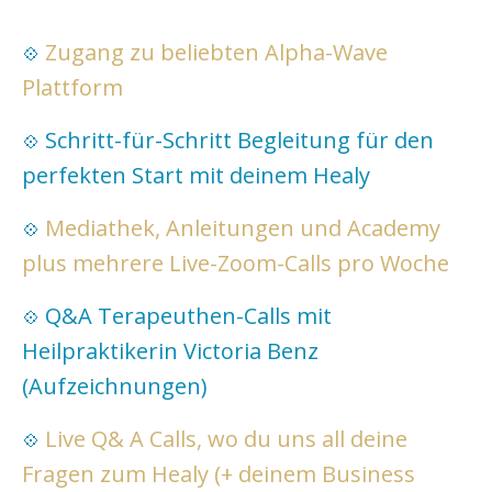
Zugang zu beliebten Alpha-Wave
💠
Plattform
Schritt-für-Schritt Begleitung für den
💠
perfekten Start mit deinem Healy
Mediathek, Anleitungen und Academy
💠
plus mehrere Live-Zoom-Calls pro Woche
Q&A Terapeuthen-Calls mit
💠
Heilpraktikerin Victoria Benz
(Aufzeichnungen)
Live Q& A Calls, wo du uns all deine
💠
Fragen zum Healy (+ deinem Business