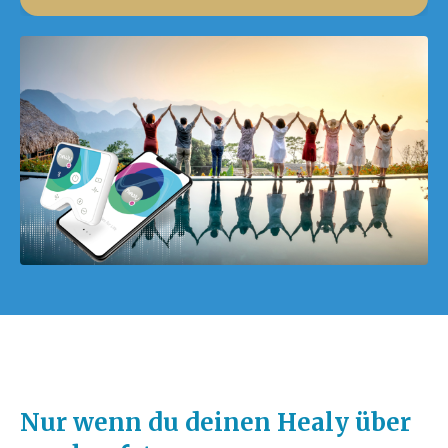
Nur wenn du deinen Healy über