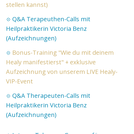
stellen kannst)
Q&A Terapeuthen-Calls mit
💠
Heilpraktikerin Victoria Benz
(Aufzeichnungen)
Bonus-Training "Wie du mit deinem
💠
Healy manifestierst" + exklusive
Aufzeichnung von unserem LIVE Healy-
VIP-Event
Q&A Therapeuten-Calls mit
💠
Heilpraktikerin Victoria Benz
(Aufzeichnungen)