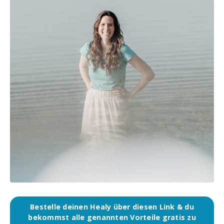
Bestelle deinen Healy über diesen Link & du
bekommst alle genannten Vorteile gratis zu