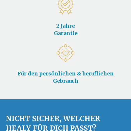
2 Jahre
Garantie
Für den persönlichen & beruflichen
Gebrauch
NICHT SICHER, WELCHER
HEALY FÜR DICH PASST?