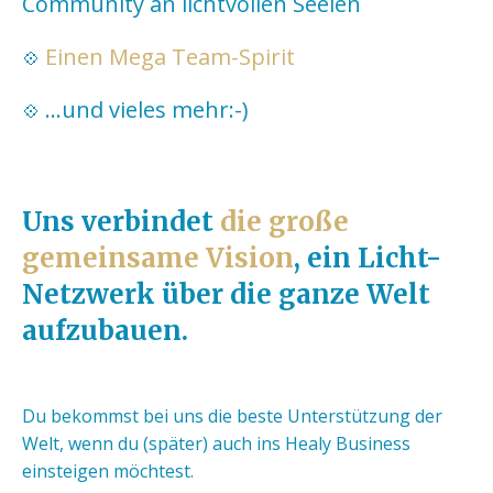
Community an lichtvollen Seelen
Einen Mega Team-Spirit
💠
...und vieles mehr:-)
💠
Uns verbindet
die große
gemeinsame Vision
, ein Licht-
Netzwerk über die ganze Welt
aufzubauen.
Du bekommst bei uns die beste Unterstützung der
Welt, wenn du (später) auch ins Healy Business
einsteigen möchtest.