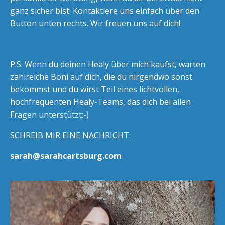
ganz sicher bist. Kontaktiere uns einfach über den
Button unten rechts. Wir freuen uns auf dich!
P.S. Wenn du deinen Healy über mich kaufst, warten
zahlreiche Boni auf dich, die du nirgendwo sonst
bekommst und du wirst Teil eines lichtvollen,
hochfrequenten Healy-Teams, das dich bei allen
Fragen unterstützt:-)
SCHREIB MIR EINE NACHRICHT:
sarah@sarahcartsburg.com