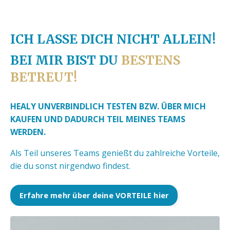
ICH LASSE DICH NICHT ALLEIN!
BEI MIR BIST DU
BESTENS
BETREUT!
HEALY UNVERBINDLICH TESTEN BZW. ÜBER MICH
KAUFEN UND DADURCH TEIL MEINES TEAMS
WERDEN.
Als Teil unseres Teams genießt du zahlreiche Vorteile,
die du sonst nirgendwo findest.
Erfahre mehr über deine VORTEILE hier