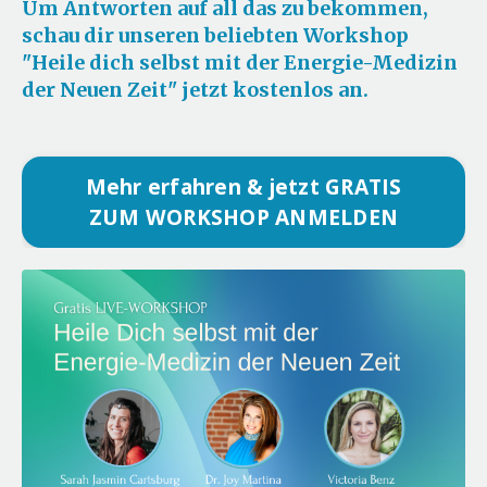
Um Antworten auf all das zu bekommen,
schau dir unseren beliebten Workshop
"Heile dich selbst mit der Energie-Medizin
der Neuen Zeit" jetzt kostenlos an.
Mehr erfahren & jetzt GRATIS
ZUM WORKSHOP ANMELDEN