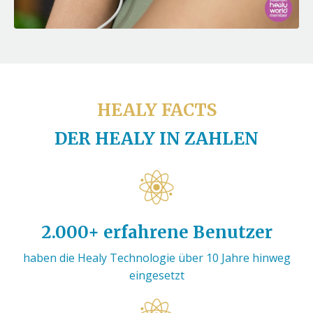
HEALY FACTS
DER HEALY IN ZAHLEN
2.000+ erfahrene Benutzer
haben die Healy Technologie über 10 Jahre hinweg
eingesetzt