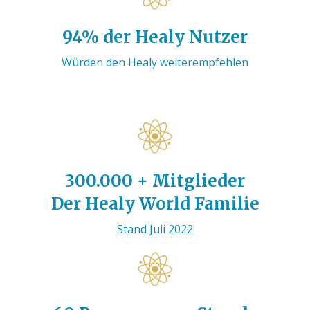
94% der Healy Nutzer
Würden den Healy weiterempfehlen
300.000 + Mitglieder
Der Healy World Familie
Stand Juli 2022