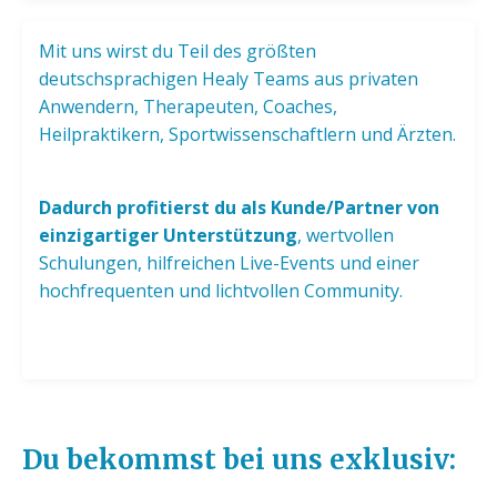
Mit uns wirst du Teil des größten
deutschsprachigen Healy Teams aus privaten
Anwendern, Therapeuten, Coaches,
Heilpraktikern, Sportwissenschaftlern und Ärzten.
Dadurch profitierst du als Kunde/Partner von
einzigartiger Unterstützung
, wertvollen
Schulungen, hilfreichen Live-Events und einer
hochfrequenten und lichtvollen Community.
Du bekommst bei uns exklusiv: