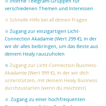
Interne Telegram-Gruppen für
💠
verschiedenen Themen und Interessen
Schnelle Hilfe bei all deinen Fragen
💠
Zugang zur einzigartigen Licht-
💠
Connection Akadamie (Wert 299 €), in der
wir dir alles beibringen, um das Beste aus
deinem Healy rauszuholen
Zugang zur Licht-Connection Business-
💠
Akadamie (Wert 999 €), in der wir dich
unterstützen, mit deinem Healy Business
durchzustarten (wenn du möchtest)
Zugang zu einer hochfrequenten
💠