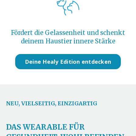
Fördert die Gelassenheit und schenkt
deinem Haustier innere Stärke
Deine Healy Edition entdecken
NEU, VIELSEITIG, EINZIGARTIG
DAS WEARABLE FÜR