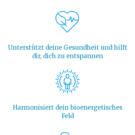
Unterstützt deine Gesundheit und hilft
dir, dich zu entspannen
Harmonisiert dein bioenergetisches
Feld