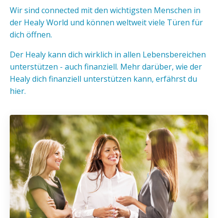
Wir sind connected mit den wichtigsten Menschen in
der Healy World und können weltweit viele Türen für
dich öffnen.
Der Healy kann dich wirklich in allen Lebensbereichen
unterstützen - auch finanziell. Mehr darüber, wie der
Healy dich finanziell unterstützen kann, erfährst du
hier.