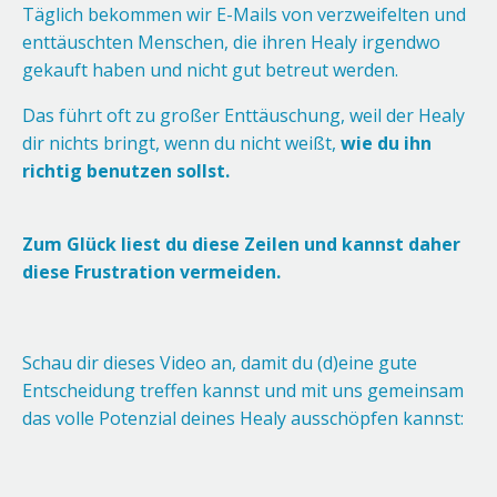
Täglich bekommen wir E-Mails von verzweifelten und
enttäuschten Menschen, die ihren Healy irgendwo
gekauft haben und nicht gut betreut werden.
Das führt oft zu großer Enttäuschung, weil der Healy
dir nichts bringt, wenn du nicht weißt,
wie du ihn
richtig benutzen sollst.
Zum Glück liest du diese Zeilen und kannst daher
diese Frustration vermeiden.
Schau dir dieses Video an, damit du (d)eine gute
Entscheidung treffen kannst und mit uns gemeinsam
das volle Potenzial deines Healy ausschöpfen kannst: