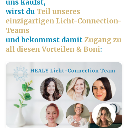
uns kaufst,
wirst du
Teil unseres
einzigartigen Licht-Connection-
Teams
und bekommst damit
Zugang zu
all diesen Vorteilen & Boni
: