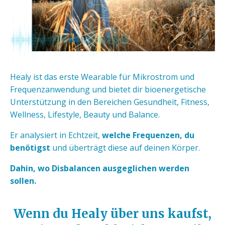
Healy ist das erste Wearable für Mikrostrom und
Frequenzanwendung und bietet dir bioenergetische
Unterstützung in den Bereichen Gesundheit, Fitness,
Wellness, Lifestyle, Beauty und Balance.
Er analysiert in Echtzeit,
welche Frequenzen, du
benötigst
und überträgt diese auf deinen Körper.
Dahin, wo Disbalancen ausgeglichen werden
sollen.
Wenn du Healy über uns kaufst,