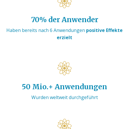
70% der Anwender
Haben bereits nach 6 Anwendungen
positive Effekte
erzielt
50 Mio.+ Anwendungen
Wurden weltweit durchgeführt