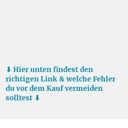
⬇ Hier unten findest den
richtigen Link & welche Fehler
du vor dem Kauf vermeiden
solltest ⬇