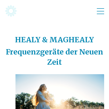
HEALY & MAGHEALY
Frequenzgeräte der Neuen
Zeit