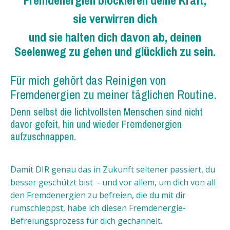
sie verwirren dich
und sie halten dich davon ab, deinen
Seelenweg zu gehen und glücklich zu sein.
Für mich gehört das Reinigen von
Fremdenergien zu meiner täglichen Routine.
Denn selbst die lichtvollsten Menschen sind nicht
davor gefeit, hin und wieder Fremdenergien
aufzuschnappen.
Damit DIR genau das in Zukunft seltener passiert, du
besser geschützt bist - und vor allem, um dich von all
den Fremdenergien zu befreien, die du mit dir
rumschleppst, habe ich diesen Fremdenergie-
Befreiungsprozess für dich gechannelt.