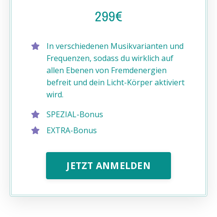
299€
In verschiedenen Musikvarianten und
Frequenzen, sodass du wirklich auf
allen Ebenen von Fremdenergien
befreit und dein Licht-Körper aktiviert
wird.
SPEZIAL-Bonus
EXTRA-Bonus
JETZT ANMELDEN