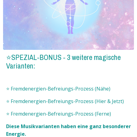
⭐SPEZIAL-BONUS - 3 weitere magische
Varianten:
⭐️ Fremdenergien-Befreiungs-Prozess (Nähe)
⭐️ Fremdenergien-Befreiungs-Prozess (Hier & Jetzt)
⭐️ Fremdenergien-Befreiungs-Prozess (Ferne)
Diese Musikvarianten haben eine ganz besonderer
Energie.