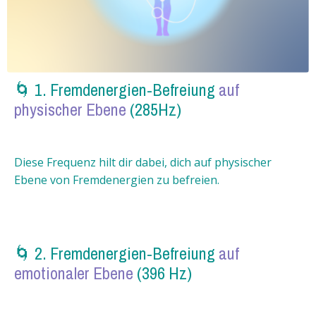
🌀 1. Fremdenergien-Befreiung
auf
physischer Ebene
(285Hz)
Diese Frequenz hilt dir dabei, dich auf physischer
Ebene von Fremdenergien zu befreien.
🌀 2. Fremdenergien-Befreiung
auf
emotionaler Ebene
(396 Hz)