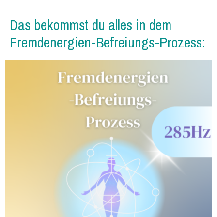
Das bekommst du alles in dem
Fremdenergien-Befreiungs-Prozess: