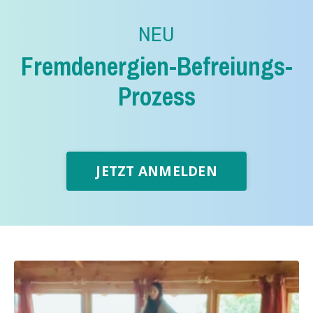
NEU
Fremdenergien-Befreiungs-
Prozess
JETZT ANMELDEN