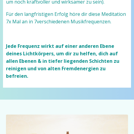
um noch kraftvoller und wirksamer zu sein).
Für den langfristigen Erfolg höre dir diese Meditation
7x Mal an in 7verschiedenen Musikfrequenzen.
Jede Frequenz wirkt auf einer anderen Ebene
deines Lichtkörpers, um dir zu helfen, dich auf
allen Ebenen & in tiefer liegenden Schichten zu
reinigen und von alten Fremdenergien zu
befreien.