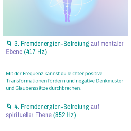
🌀 3. Fremdenergien-Befreiung
auf mentaler
Ebene
(417 Hz)
Mit der Frequenz kannst du leichter positive
Transformationen fördern und negative Denkmuster
und Glaubenssätze durchbrechen.
🌀 4. Fremdenergien-Befreiung
auf
spiritueller Ebene
(852 Hz)