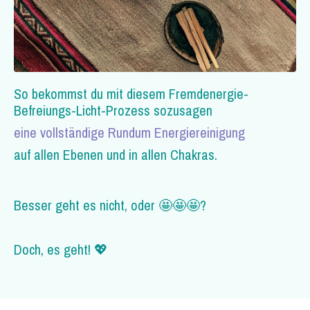
So bekommst du mit diesem Fremdenergie-
Befreiungs-Licht-Prozess sozusagen
eine vollständige Rundum Energiereinigung
auf allen Ebenen und in allen Chakras.
Besser geht es nicht, oder 🤩🤩🤩?
Doch, es geht! 💖