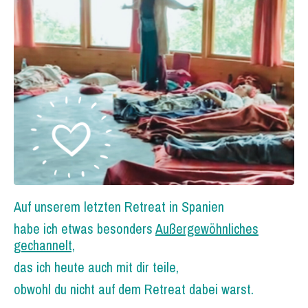
Auf unserem letzten Retreat in Spanien
habe ich etwas besonders
Außergewöhnliches
gechannelt,
das ich heute auch mit dir teile,
obwohl du nicht auf dem Retreat dabei warst.