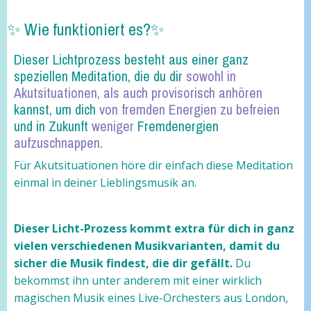
✨ Wie funktioniert es?✨
Dieser Lichtprozess besteht aus einer ganz
speziellen Meditation, die du dir
sowohl in
Akutsituationen, als auch provisorisch anhören
kannst, um dich
von fremden Energien zu befreien
und in Zukunft
weniger
Fremdenergien
aufzuschnappen
.
Für Akutsituationen höre dir einfach diese Meditation
einmal in deiner Lieblingsmusik an.
Dieser Licht-Prozess kommt extra für dich in ganz
vielen verschiedenen Musikvarianten, damit du
sicher die Musik findest, die dir gefällt.
Du
bekommst ihn unter anderem mit einer wirklich
magischen Musik eines Live-Orchesters aus London,