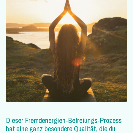
Dieser Fremdenergien-Befreiungs-Prozess
hat eine ganz besondere Qualität, die du