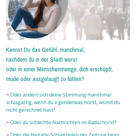
Kennst Du das Gefühl, manchmal,
nachdem du in der Stadt warst
oder in einer Menschenmenge, dich erschöpft,
müde oder ausgelaugt zu fühlen?
~
Oder ändert sich deine Stimmung manchmal
schlagartig, wenn du irgendetwas hörst, womit du
nicht gerechnet hast?
~
Oder du schlechte Nachrichten im Radio hörst?
~
Oder die Negativ-Schlagzeilen der Zeitung beim