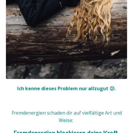
Ich kenne dieses Problem nur allzugut 😕.
Fremdenergien schaden dir auf vielfältige Art und
Weise:
Fremdenergien blockieren deine Kraft,