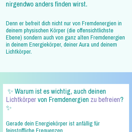
nirgendwo anders finden wirst.
Denn er befreit dich nicht nur von Fremdenergien in
deinem physischen Körper (die offensichtlichste
Ebene) sondern auch von ganz alten Fremdenergien
in deinem Energiekörper, deiner Aura und deinem
Lichtkörper.
✨ Warum ist es wichtig, auch deinen
Lichtkörper
von Fremdenergien
zu befreien
?
✨
Gerade dein Energiekörper ist anfällig für
feinstoffliche Frequenzen.