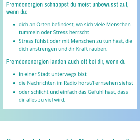
Fremdenergien schnappst du meist unbewusst auf,
wenn du:
dich an Orten befindest, wo sich viele Menschen
tummeln oder Stress herrscht
Stress fühlst oder mit Menschen zu tun hast, die
dich anstrengen und dir Kraft rauben.
Fremdenenergien landen auch oft bei dir, wenn du
in einer Stadt unterwegs bist
die Nachrichten im Radio hörst/Fernsehen siehst
oder schlicht und einfach das Gefühl hast, dass
dir alles zu viel wird.