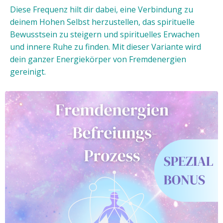
Diese Frequenz hilt dir dabei, eine Verbindung zu
deinem Hohen Selbst herzustellen, das spirituelle
Bewusstsein zu steigern und spirituelles Erwachen
und innere Ruhe zu finden. Mit dieser Variante wird
dein ganzer Energiekörper von Fremdenergien
gereinigt.