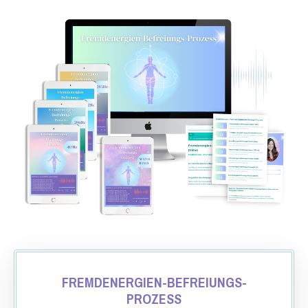
FREMDENERGIEN-BEFREIUNGS-
PROZESS