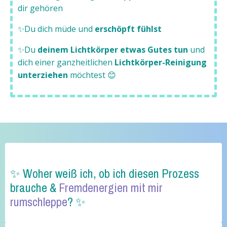
dir gehören
✨Du dich müde und
erschöpft fühlst
✨Du
deinem Lichtkörper etwas Gutes tun
und
dich einer ganzheitlichen
Lichtkörper-Reinigung
unterziehen
möchtest 😊
✨ Woher weiß ich, ob ich diesen Prozess
brauche &
Fremdenergien mit mir
rumschleppe
? ✨