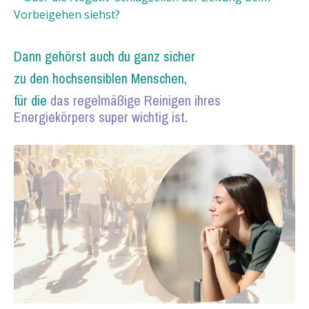
Vorbeigehen siehst?
Dann gehörst auch du ganz sicher
zu den hochsensiblen Menschen,
für die
das regelmäßige Reinigen ihres
Energiekörpers super wichtig ist
.