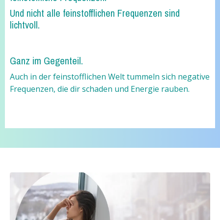
Und nicht alle feinstofflichen Frequenzen sind
lichtvoll.
Ganz im Gegenteil.
Auch in der feinstofflichen Welt tummeln sich negative
Frequenzen, die dir schaden und Energie rauben.