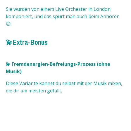
Sie wurden von einem Live Orchester in London
komponiert, und das spürt man auch beim Anhören
😊.
💫Extra-Bonus
💫 Fremdenergien-Befreiungs-Prozess (ohne
Musik)
Diese Variante kannst du selbst mit der Musik mixen,
die dir am meisten gefällt.