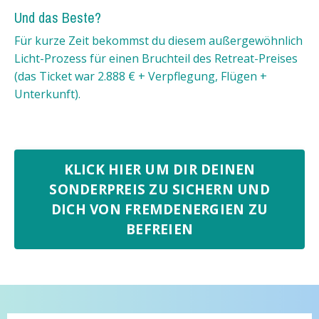
Und das Beste?
Für kurze Zeit bekommst du diesem außergewöhnlich
Licht-Prozess für einen Bruchteil des Retreat-Preises
(das Ticket war 2.888 € + Verpflegung, Flügen +
Unterkunft).
KLICK HIER UM DIR DEINEN
SONDERPREIS ZU SICHERN UND
DICH VON FREMDENERGIEN ZU
BEFREIEN