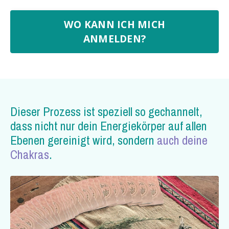
WO KANN ICH MICH
ANMELDEN?
Dieser Prozess ist speziell so gechannelt,
dass nicht nur dein Energiekörper auf allen
Ebenen gereinigt wird, sondern
auch deine
Chakras
.