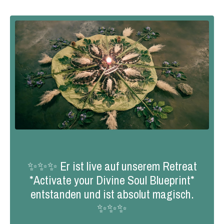
✨✨✨ Er ist live auf unserem Retreat
*Activate your Divine Soul Blueprint*
entstanden und ist absolut magisch.
✨✨✨