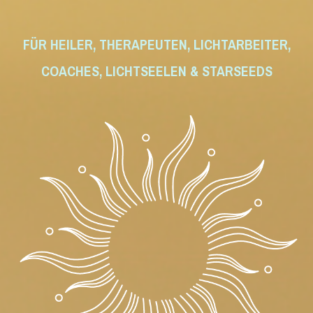
FÜR HEILER, THERAPEUTEN, LICHTARBEITER,
COACHES, LICHTSEELEN & STARSEEDS