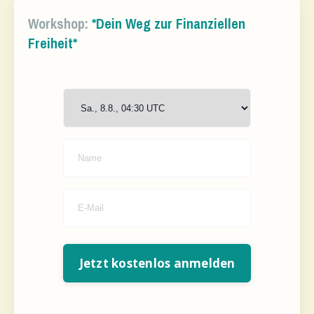
Workshop:
*
Dein Weg zur Finanziellen
Freiheit
*
Jetzt kostenlos anmelden