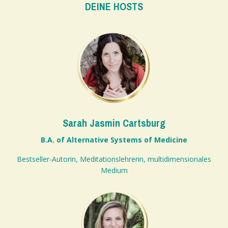
DEINE HOSTS
Sarah Jasmin Cartsburg
B.A. of Alternative Systems of Medicine
Bestseller-Autorin, Meditationslehrerin, multidimensionales
Medium