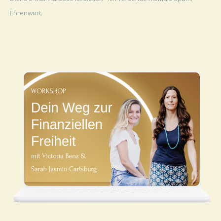
Ehrenwort.