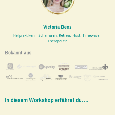
Victoria Benz
Heilpraktikerin, Schamanin, Retreat-Host, Timewaver-
Therapeutin
Bekannt aus
In diesem Workshop erfährst du….