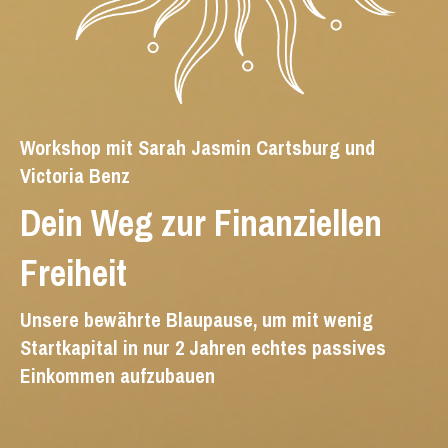
Workshop mit Sarah Jasmin Cartsburg und
Victoria Benz
Dein Weg zur Finanziellen
Freiheit
Unsere bewährte Blaupause, um mit wenig
Startkapital in nur 2 Jahren echtes passives
Einkommen aufzubauen