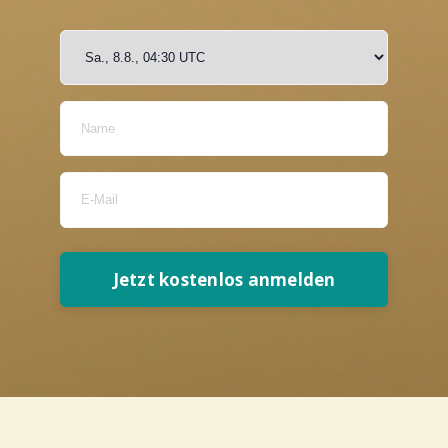
Jetzt kostenlos anmelden