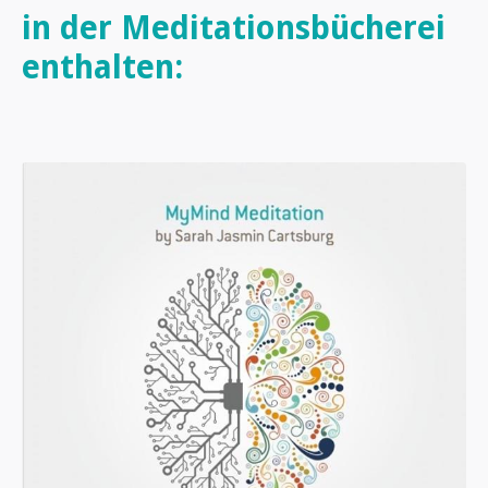
in der Meditationsbücherei
enthalten: