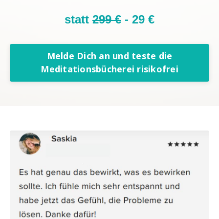
statt
299 €
- 29 €
Melde Dich an und teste die
Meditationsbücherei risikofrei