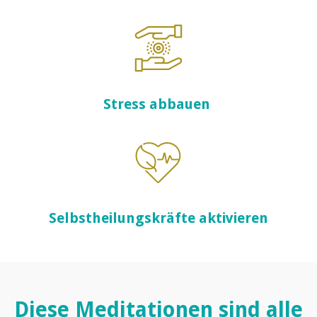
Stress abbauen
Selbstheilungskräfte aktivieren
Diese Meditationen sind alle