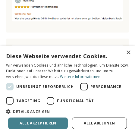
×
Diese Webseite verwendet Cookies.
Wir verwenden Cookies und ähnliche Technologien, um Dienste bzw.
Funktionen auf unserer Website zu gewährleisten und um zu
verstehen, wie du diese nutzt.
Weitere Informationen
UNBEDINGT ERFORDERLICH
PERFORMANCE
TARGETING
FUNKTIONALITÄT
DETAILS ANZEIGEN
ALLE AKZEPTIEREN
ALLE ABLEHNEN