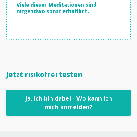
Viele dieser Meditationen sind
nirgendwo sonst erhältlich.
Jetzt risikofrei testen
Ja, ich bin dabei - Wo kann ich
mich anmelden?