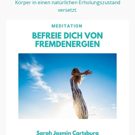
Körper in einen natürlichen Erholungszustand
versetzt.