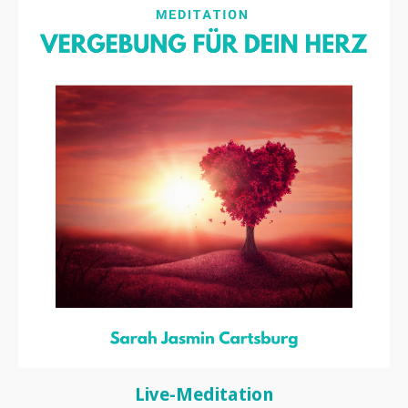
Live-Meditation