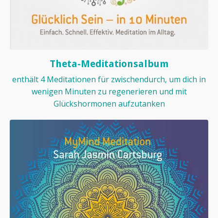
Theta-Meditationsalbum
enthält 4 Meditationen für zwischendurch, um dich in
wenigen Minuten zu regenerieren und mit
Glückshormonen aufzutanken