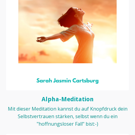
Alpha-Meditation
Mit dieser Meditation kannst du auf Knopfdruck dein
Selbstvertrauen stärken, selbst wenn du ein
"hoffnungsloser Fall" bist:-)