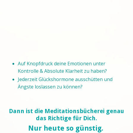
Auf Knopfdruck deine Emotionen unter
Kontrolle & Absolute Klarheit zu haben?
Jederzeit Glückshormone ausschütten und
Ängste loslassen zu können?
Dann ist die Meditationsbücherei genau
das Richtige für Dich.
Nur heute so günstig.