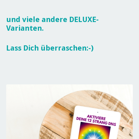
und viele andere DELUXE-
Varianten.
Lass Dich überraschen:-)