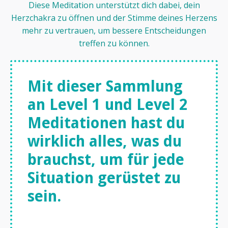
Diese Meditation unterstützt dich dabei, dein
Herzchakra zu öffnen und der Stimme deines Herzens
mehr zu vertrauen, um bessere Entscheidungen
treffen zu können.
Mit dieser Sammlung
an Level 1 und Level 2
Meditationen hast du
wirklich alles, was du
brauchst, um für jede
Situation gerüstet zu
sein.