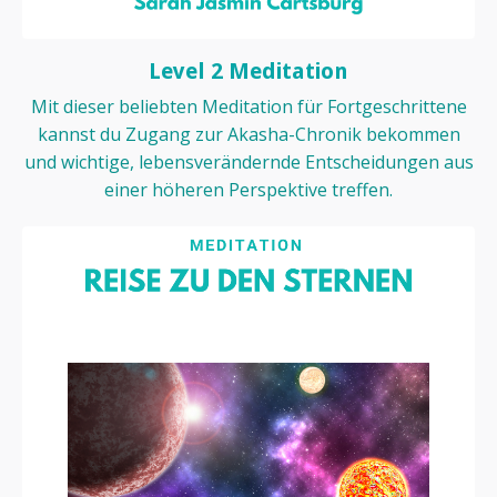
Level 2 Meditation
Mit dieser beliebten Meditation für Fortgeschrittene
kannst du Zugang zur Akasha-Chronik bekommen
und wichtige, lebensverändernde Entscheidungen aus
einer höheren Perspektive treffen.