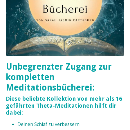
Unbegrenzter Zugang zur
kompletten
Meditationsbücherei:
Diese beliebte Kollektion von mehr als 16
geführten Theta-Meditationen hilft dir
dabei:
Deinen Schlaf zu verbessern