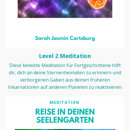
Level 2 Meditation
Diese beliebte Meditation für Fortgeschrittene hilft
dir, dich an deine Sternenheimaten zu erinnern und
verborgenen Gaben aus deinen früheren
Inkarnationen auf anderen Planeten zu reaktivieren.