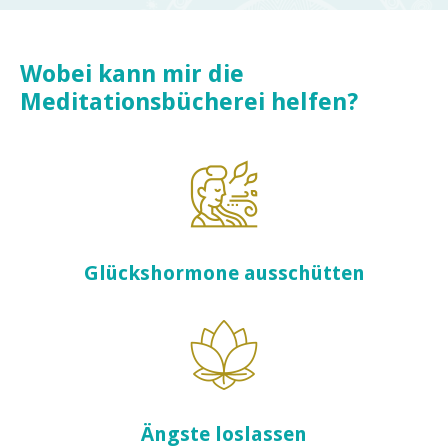
Wobei kann mir die
Meditationsbücherei helfen?
Glückshormone ausschütten
Ängste loslassen