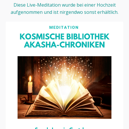
Diese Live-Meditation wurde bei einer Hochzeit
aufgenommen und ist nirgendwo sonst erhältlich.