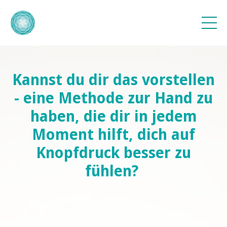
Kannst du dir das vorstellen
- eine Methode zur Hand zu
haben, die dir in jedem
Moment hilft, dich auf
Knopfdruck besser zu
fühlen?