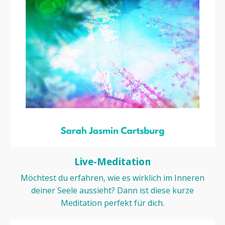
Live-Meditation
Möchtest du erfahren, wie es wirklich im Inneren
deiner Seele aussieht? Dann ist diese kurze
Meditation perfekt für dich.