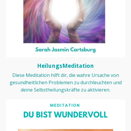
HeilungsMeditation
Diese Meditation hilft dir, die wahre Ursache von
gesundheitlichen Problemen zu durchleuchten und
deine Selbstheilungskräfte zu aktivieren.