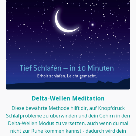
Delta-Wellen Meditation
Diese bewährte Methode hilft dir, auf Knopfdruck
Schlafprobleme zu überwinden und dein Gehirn in den
Delta-Wellen Modus zu versetzen, auch wenn du mal
nicht zur Ruhe kommen kannst - dadurch wird dein