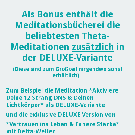
Als Bonus enthält die
Meditationsbücherei die
beliebtesten Theta-
Meditationen
zusätzlich
in
der DELUXE-Variante
(Diese sind zum Großteil nirgendwo sonst
erhältlich)
Zum Beispiel die Meditation *Aktiviere
Deine 12 Strang DNS & Deinen
Lichtkörper* als DELUXE-Variante
und die
exklusive DELUXE Version von
*Vertrauen ins Leben & Innere Stärke*
mit
Delta
-Wellen.