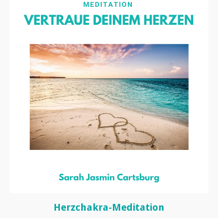
Herzchakra-Meditation