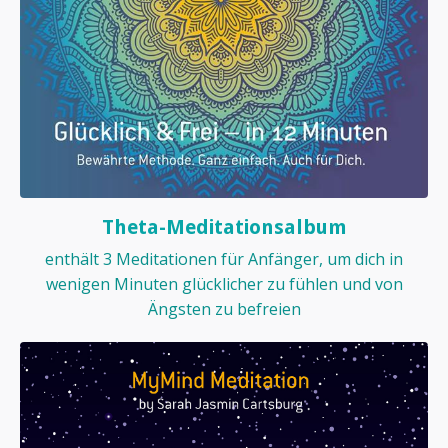
Theta-Meditationsalbum
enthält 3 Meditationen für Anfänger, um dich in
wenigen Minuten glücklicher zu fühlen und von
Ängsten zu befreien