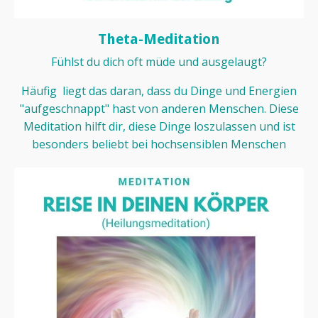
Theta-Meditation
Fühlst du dich oft müde und ausgelaugt?
Häufig liegt das daran, dass du Dinge und Energien
"aufgeschnappt" hast von anderen Menschen. Diese
Meditation hilft dir, diese Dinge loszulassen und ist
besonders beliebt bei hochsensiblen Menschen