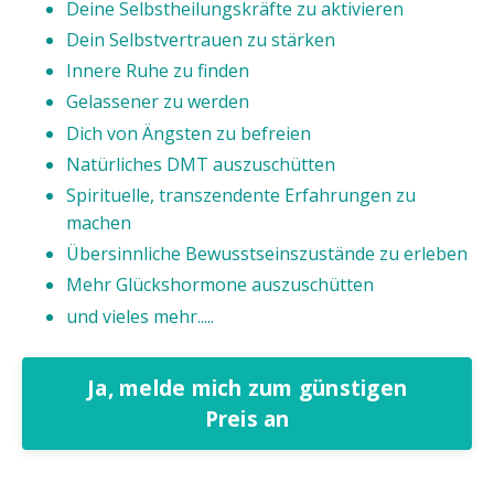
Deine Selbstheilungskräfte zu aktivieren
Dein Selbstvertrauen zu stärken
Innere Ruhe zu finden
Gelassener zu werden
Dich von Ängsten zu befreien
Natürliches DMT auszuschütten
Spirituelle, transzendente Erfahrungen zu
machen
Übersinnliche Bewusstseinszustände zu erleben
Mehr Glückshormone auszuschütten
und vieles mehr.....
Ja, melde mich zum günstigen
Preis an