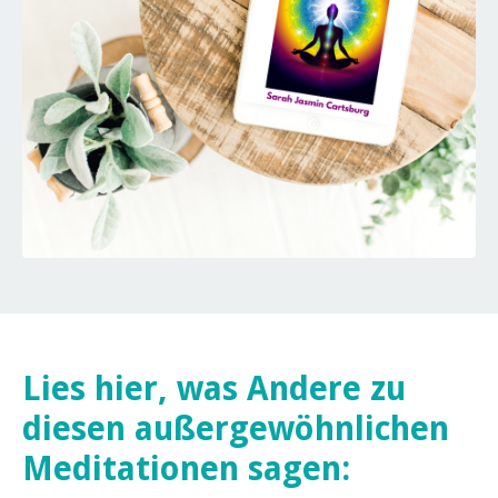
Lies hier, was Andere zu
diesen außergewöhnlichen
Meditationen sagen: