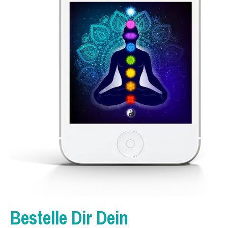
Bestelle Dir Dein