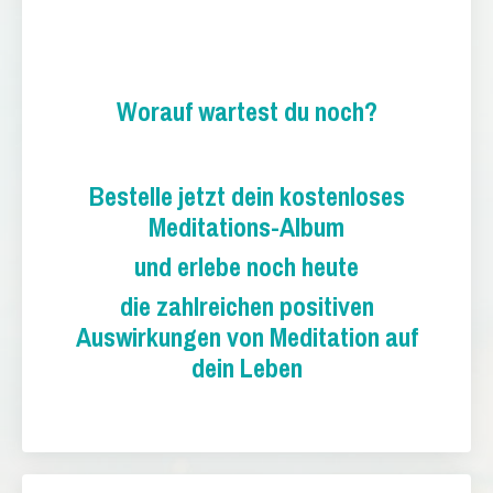
Worauf wartest du noch?
Bestelle jetzt dein kostenloses
Meditations-Album
und erlebe noch heute
die zahlreichen positiven
Auswirkungen von Meditation auf
dein Leben