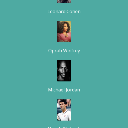
Leonard Cohen
Oprah Winfrey
Michael Jordan