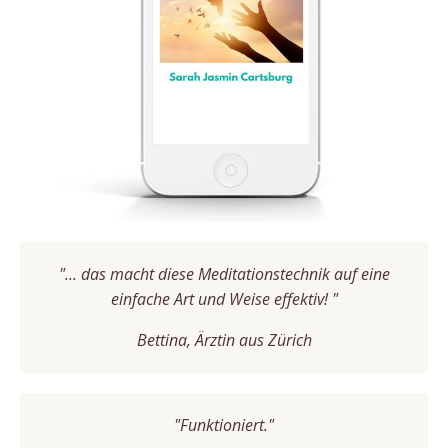
"... das macht diese Meditationstechnik auf eine
einfache Art und Weise effektiv! "
Bettina, Ärztin aus Zürich
"Funktioniert."