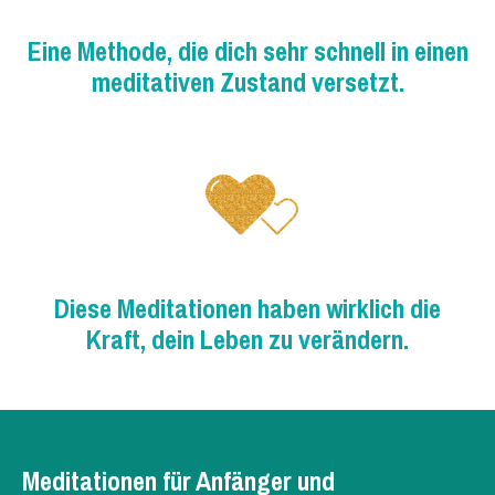
Eine Methode, die dich sehr schnell in einen
meditativen Zustand versetzt.
Diese Meditationen haben wirklich die
Kraft, dein Leben zu verändern.
Meditationen für Anfänger und