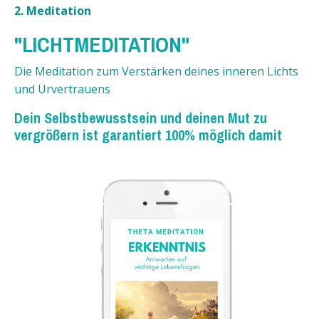
2. Meditation
"LICHTMEDITATION"
Die Meditation zum Verstärken deines inneren Lichts
und Urvertrauens
Dein Selbstbewusstsein und deinen Mut zu
vergrößern ist garantiert 100% möglich damit