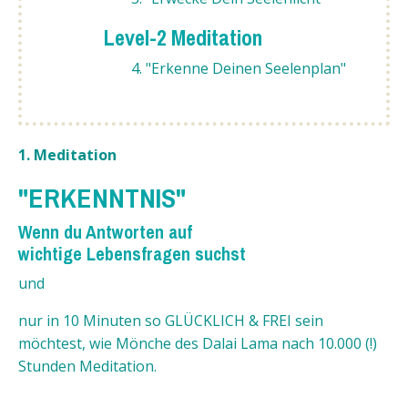
Level-2 Meditation
4. "Erkenne Deinen Seelenplan"
1. Meditation
"ERKENNTNIS"
Wenn du Antworten auf
wichtige Lebensfragen suchst
und
nur in 10 Minuten so GLÜCKLICH & FREI sein
möchtest, wie Mönche des Dalai Lama nach 10.000 (!)
Stunden Meditation.