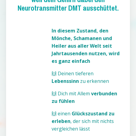
Neurotransmitter DMT ausschüttet.
In diesem Zustand, den
Mönche, Schamanen und
Heiler aus aller Welt seit
Jahrtausenden nutzen, wird
es ganz einfach
🙌 Deinen tieferen
Lebenssinn
zu erkennen
🙌 Dich mit Allem
verbunden
zu fühlen
🙌 einen
Glückszustand zu
erleben
, der sich mit nichts
vergleichen lässt