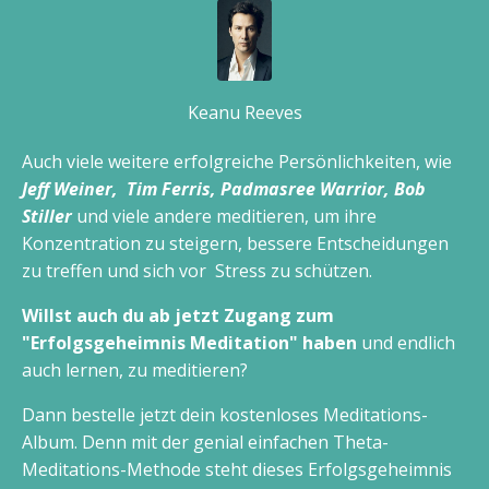
Keanu Reeves
Auch viele weitere erfolgreiche Persönlichkeiten, wie
Jeff Weiner, Tim Ferris, Padmasree Warrior, Bob
Stiller
und viele andere meditieren, um ihre
Konzentration zu steigern, bessere Entscheidungen
zu treffen und sich vor Stress zu schützen.
Willst auch du ab jetzt Zugang zum
"Erfolgsgeheimnis Meditation" haben
und endlich
auch lernen, zu meditieren?
Dann bestelle jetzt dein kostenloses Meditations-
Album. Denn mit der genial einfachen Theta-
Meditations-Methode steht dieses Erfolgsgeheimnis