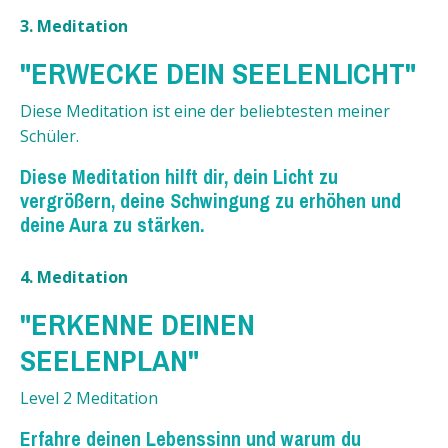
3. Meditation
"ERWECKE DEIN SEELENLICHT"
Diese Meditation ist eine der beliebtesten meiner
Schüler.
Diese Meditation hilft dir, dein Licht zu
vergrößern, deine Schwingung zu erhöhen und
deine Aura zu stärken.
4. Meditation
"ERKENNE DEINEN
SEELENPLAN"
Level 2 Meditation
Erfahre deinen Lebenssinn und warum du