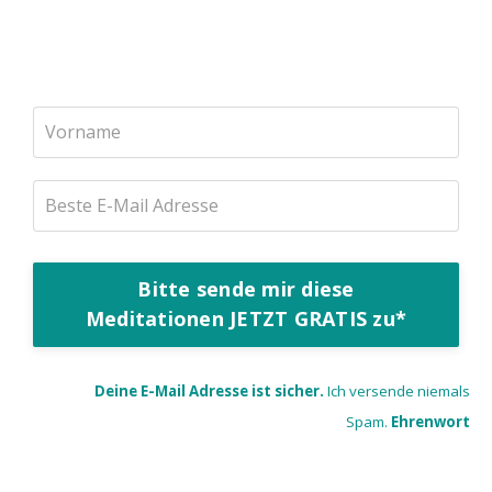
Bitte sende mir diese
Meditationen JETZT GRATIS zu*
Deine E-Mail Adresse ist sicher.
Ich versende niemals
Spam.
Ehrenwort