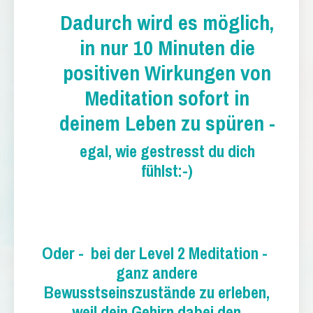
Dadurch wird es möglich,
in nur 10 Minuten die
positiven Wirkungen von
Meditation sofort in
deinem Leben zu spüren -
egal, wie gestresst du dich
fühlst:-)
Oder - bei der Level 2 Meditation
-
ganz andere
Bewusstseinszustände zu erleben,
weil dein Gehirn dabei den