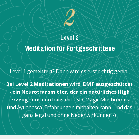
Level 2
Meditation für Fortgeschrittene
Level 1 gemeistert? Dann wird es erst richtig genial.
Bei Level 2 Meditationen wird DMT ausgeschüttet
- ein Neurotransmitter, der ein natürliches High
erzeugt
und durchaus mit LSD, Magic Mushrooms
und Ayuahasca Erfahrungen mithalten kann. Und das
ganz legal und ohne Nebenwirkungen:-)