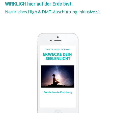
WIRKLICH hier auf der Erde bist.
Natürliches High & DMT-Auschüttung inklusive :-)