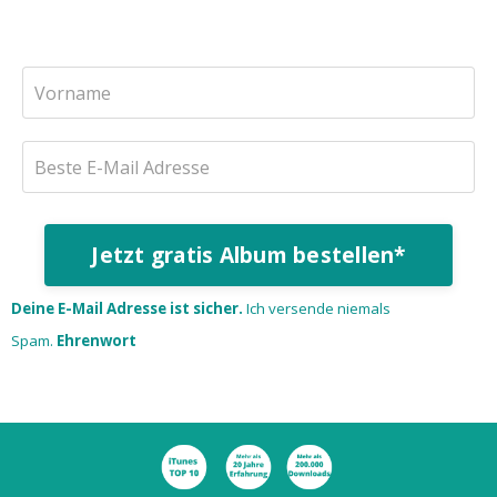
Jetzt gratis Album bestellen*
Deine E-Mail Adresse ist sicher.
Ich versende niemals
Spam.
Ehrenwort