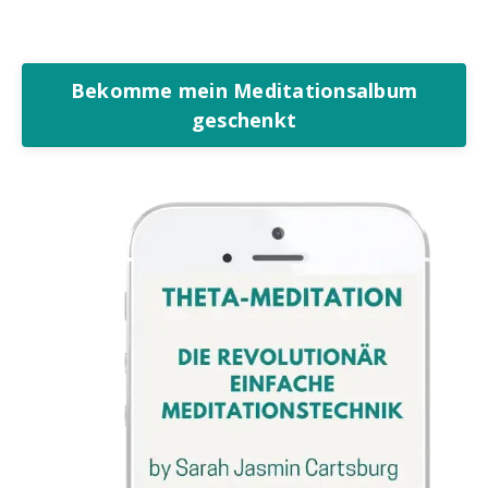
Bekomme mein Meditationsalbum
geschenkt