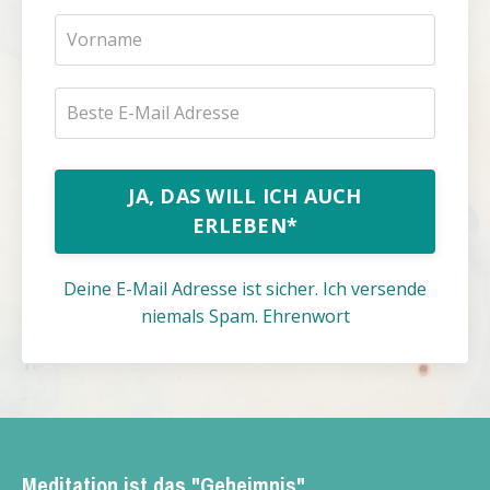
JA, DAS WILL ICH AUCH
ERLEBEN*
Deine E-Mail Adresse ist sicher. Ich versende
niemals Spam. Ehrenwort
Meditation ist das "Geheimnis"