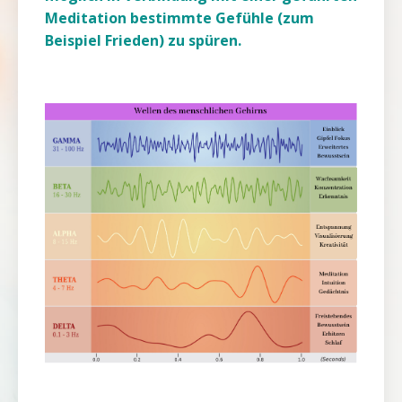
Meditation bestimmte Gefühle (zum
Beispiel Frieden) zu spüren.