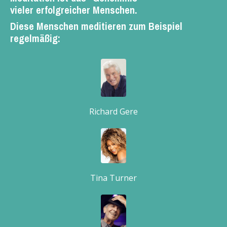
vieler erfolgreicher Menschen.
Diese Menschen meditieren zum Beispiel
regelmäßig:
Richard Gere
Tina Turner