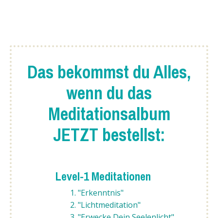
Das bekommst du Alles,
wenn du das
Meditationsalbum
JETZT bestellst:
Level-1 Meditationen
1. "Erkenntnis"
2. "Lichtmeditation"
3. "Erwecke Dein Seelenlicht"