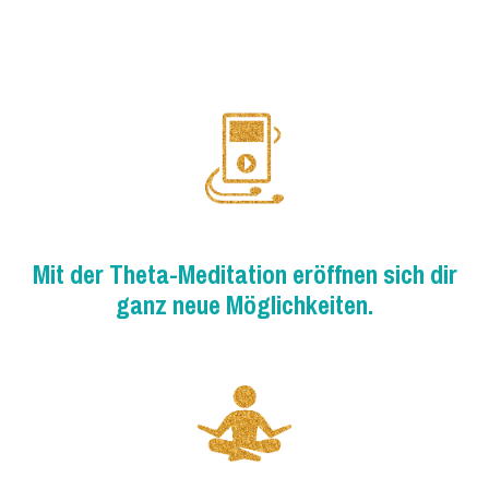
Mit der
Theta-Meditation
eröffnen sich dir
ganz
neue Möglichkeiten.