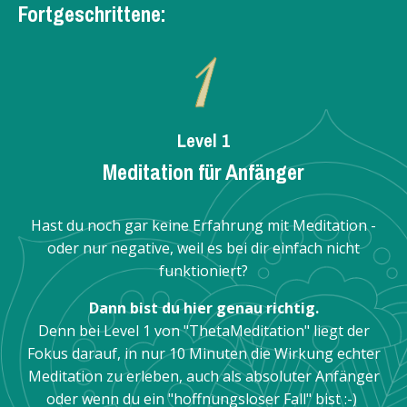
Fortgeschrittene:
Level 1
Meditation für Anfänger
Hast du noch gar keine Erfahrung mit Meditation -
oder nur negative, weil es bei dir einfach nicht
funktioniert?
Dann bist du hier genau richtig.
Denn bei Level 1 von "ThetaMeditation" liegt der
Fokus darauf, in nur 10 Minuten die Wirkung echter
Meditation zu erleben, auch als absoluter Anfänger
oder wenn du ein "hoffnungsloser Fall" bist :-)