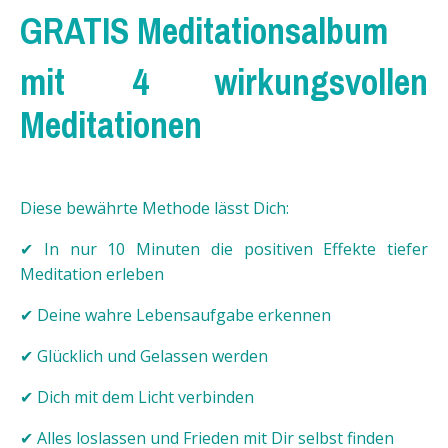
GRATIS Meditationsalbum
mit 4 wirkungsvollen
Meditationen
Diese bewährte Methode lässt Dich:
✔ In nur 10 Minuten die positiven Effekte tiefer
Meditation erleben
✔ Deine wahre Lebensaufgabe erkennen
✔ Glücklich und Gelassen werden
✔ Dich mit dem Licht verbinden
✔ Alles loslassen und Frieden mit Dir selbst finden