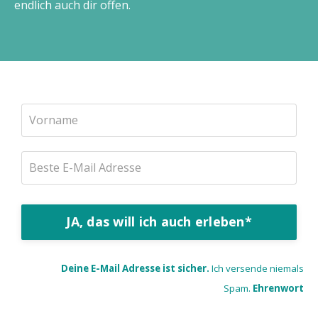
endlich auch dir offen.
JA, das will ich auch erleben*
Deine E-Mail Adresse ist sicher.
Ich versende niemals
Spam.
Ehrenwort