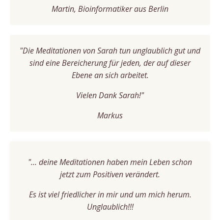
Martin, Bioinformatiker aus Berlin
"Die Meditationen von Sarah tun unglaublich gut und
sind eine Bereicherung für jeden, der auf dieser
Ebene an sich arbeitet.
Vielen Dank Sarah!"
Markus
"... deine Meditationen haben mein Leben schon
jetzt zum Positiven verändert.
Es ist viel friedlicher in mir und um mich herum.
Unglaublich!!!​