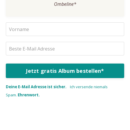
Ombeline*
Jetzt gratis Album bestellen*
Deine E-Mail Adresse ist sicher.
Ich versende niemals
Spam.
Ehrenwort.