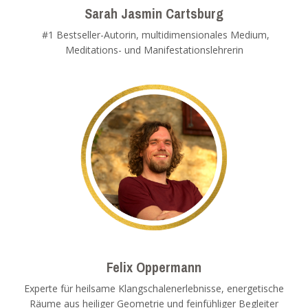
Sarah Jasmin Cartsburg
#1 Bestseller-Autorin, multidimensionales Medium,
Meditations- und Manifestationslehrerin
Felix Oppermann
Experte für heilsame Klangschalenerlebnisse, energetische
Räume aus heiliger Geometrie und feinfühliger Begleiter