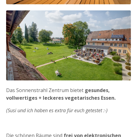
Das Sonnenstrahl Zentrum bietet
gesundes,
vollwertiges + leckeres vegetarisches Essen.
(Susi und ich haben es extra für euch getestet :-)
Die schönen Räume sind
frei von elektronischen