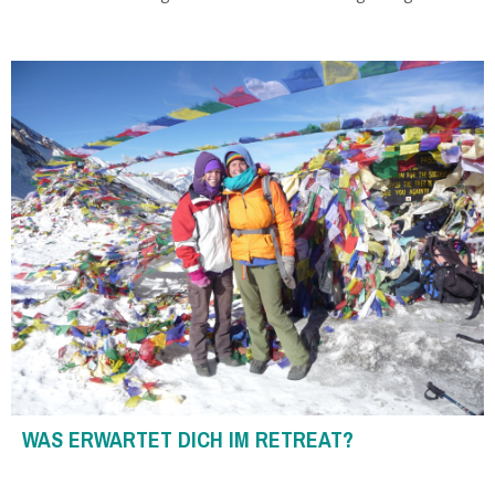
WAS ERWARTET DICH IM RETREAT?