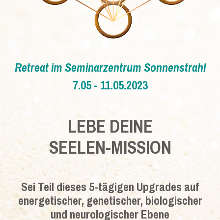
Retreat im Seminarzentrum Sonnenstrahl
7.05 - 11.05.2023
LEBE DEINE
SEELEN-MISSION
Sei Teil dieses 5-tägigen Upgrades auf
energetischer, genetischer, biologischer
und neurologischer Ebene