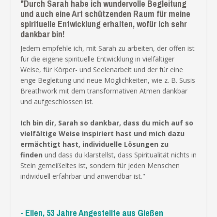
"Durch Sarah habe ich wundervolle Begleitung
und auch eine Art schützenden Raum für meine
spirituelle Entwicklung erhalten, wofür ich sehr
dankbar bin!
Jedem empfehle ich, mit Sarah zu arbeiten, der offen ist
für die eigene spirituelle Entwicklung in vielfältiger
Weise, für Körper- und Seelenarbeit und der für eine
enge Begleitung und neue Möglichkeiten, wie z. B. Susis
Breathwork mit dem transformativen Atmen dankbar
und aufgeschlossen ist.
Ich bin dir, Sarah so dankbar, dass du mich auf so
vielfältige Weise inspiriert hast und mich dazu
ermächtigt hast, individuelle Lösungen zu
finden
und dass du klarstellst, dass Spiritualität nichts in
Stein gemeißeltes ist, sondern für jeden Menschen
individuell erfahrbar und anwendbar ist."
- Ellen, 53 Jahre Angestellte aus Gießen