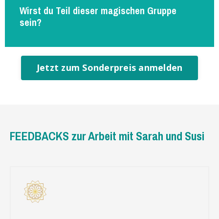
Wirst du Teil dieser magischen Gruppe
sein?
Jetzt zum Sonderpreis anmelden
FEEDBACKS zur Arbeit mit Sarah und Susi