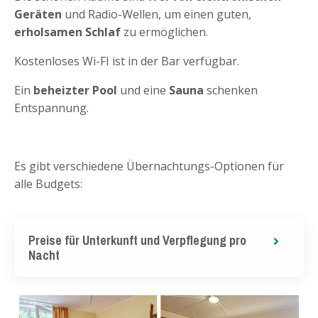
Geräten
und Radio-Wellen, um einen guten,
erholsamen Schlaf
zu ermöglichen.
Kostenloses Wi-FI ist in der Bar verfügbar.
Ein
beheizter Pool
und eine
Sauna
schenken
Entspannung.
Es gibt verschiedene Übernachtungs-Optionen für
alle Budgets:
Preise für Unterkunft und Verpflegung pro
Nacht