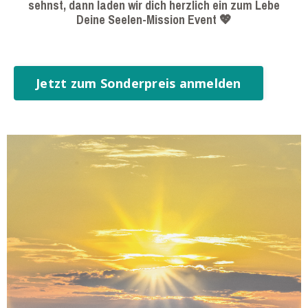
sehnst, dann laden wir dich herzlich ein zum Lebe
Deine Seelen-Mission Event
💖
Jetzt zum Sonderpreis anmelden