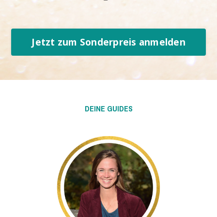
Jetzt zum Sonderpreis anmelden
DEINE GUIDES