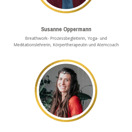
Susanne Oppermann
Breathwork- Prozessbegleiterin, Yoga- und
Meditationslehrerin, Körpertherapeutin und Atemcoach