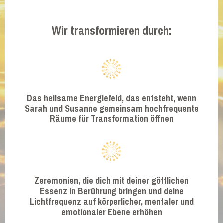
Wir transformieren durch:
Das heilsame
Energiefeld
, das entsteht, wenn
Sarah und Susanne gemeinsam hochfrequente
Räume für Transformation öffnen
Zeremonien, die dich mit deiner göttlichen
Essenz in Berührung bringen und deine
Lichtfrequenz auf körperlicher, mentaler und
emotionaler Ebene erhöhen