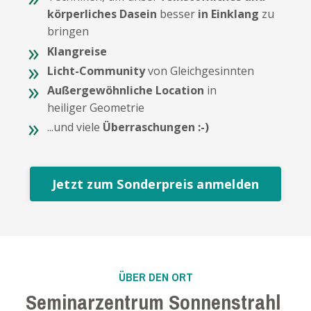
körperliches Dasein
besser
in Einklang
zu
bringen
Klangreise
Licht-Community
von Gleichgesinnten
Außergewöhnliche Location
in
heiliger Geometrie
...und viele
Überraschungen :-)
Jetzt zum Sonderpreis anmelden
ÜBER DEN ORT
Seminarzentrum Sonnenstrahl