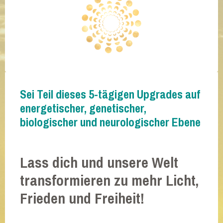
Sei Teil dieses 5-tägigen Upgrades auf
energetischer, genetischer,
biologischer und neurologischer Ebene
Lass dich und unsere Welt
transformieren zu mehr Licht,
Frieden und Freiheit!