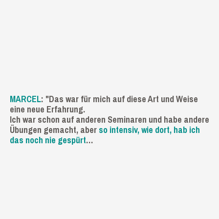
MARCEL
: "Das war für mich auf diese Art und Weise
eine neue Erfahrung.
Ich war schon auf anderen Seminaren und habe andere
Übungen gemacht, aber
so intensiv, wie dort, hab ich
das noch nie gespürt
…