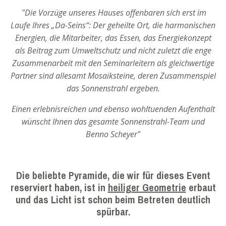
"Die Vorzüge unseres Hauses offenbaren sich erst im
Laufe Ihres „Da-Seins“: Der geheilte Ort, die harmonischen
Energien, die Mitarbeiter, das Essen, das Energiekonzept
als Beitrag zum Umweltschutz und nicht zuletzt die enge
Zusammenarbeit mit den Seminarleitern als gleichwertige
Partner sind allesamt Mosaiksteine, deren Zusammenspiel
das Sonnenstrahl ergeben.
Einen erlebnisreichen und ebenso wohltuenden Aufenthalt
wünscht Ihnen das gesamte Sonnenstrahl-Team und
Benno Scheyer"
Die beliebte Pyramide, die wir für dieses Event
reserviert haben, ist in
heiliger Geometrie
erbaut
und das Licht ist schon beim Betreten deutlich
spürbar.