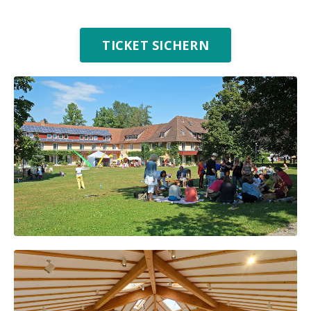
TICKET SICHERN