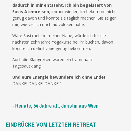
dadurch in mir entsteht. Ich bin begeistert von
Susis Atemreisen
, immer wieder, ich bekomme nicht
genug davon und könnte sie täglich machen. Sie zeigen
mir, wie viel ich noch aufzulösen habe.
Wäre Susi mehr in meiner Nähe, würde ich für die
nächsten zehn Jahre Yogakurse bei ihr buchen, davon
könnte ich definitiv nie genug bekommen.
Auch die Klangreisen waren ein traumhafter
Tagesausklang!
Und eure Energie bewundere ich ohne Ende!
DANKE! DANKE! DANKE!"
- Renate, 54 Jahre alt, Juristin aus Wien
EINDRÜCKE VOM LETZTEN RETREAT