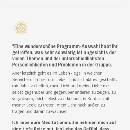
"
Eine wunderschöne Programm-Auswahl habt ihr
getroffen, was sehr schwierig ist angesichts der
vielen Themen und der unterschiedlichsten
Persönlichkeiten und Problemen in der Gruppe.
Aber letztlich geht es im Leben - egal in welchen
Bereichen - immer um Liebe - und ihr habt es geschafft,
mir dabei zu helfen, mein Licht und meine Liebe mir
selbst gegenüber und gegenüber anderen zu zeigen, zu
vergrößern, mich selbst zu erkennen, in Kontakt mit
meiner Seele zu treten, mein Licht nach außen zu
tragen und daran zu wachsen.
Ich liebe eure Meditationen. Sie nehmen mich auf
eine tiefe Reise mit. Ich liebe das Gefühl, dass