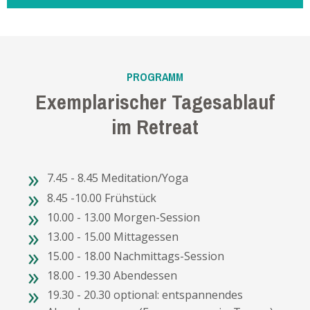
PROGRAMM
Exemplarischer Tagesablau
f
im
Retreat
7.45 - 8.45 Meditation/Yoga
8.45 -10.00 Frühstück
10.00 - 13.00 Morgen-Session
13.00 - 15.00 Mittagessen
15.00 - 18.00 Nachmittags-Session
18.00 - 19.30 Abendessen
19.30 - 20.30 optional: entspannendes