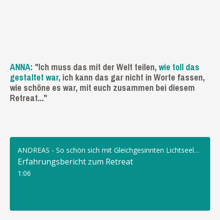
ANNA
: "Ich muss das mit der Welt teilen,
wie toll das
gestaltet war
, ich kann das gar nicht in Worte fassen,
wie schöne es war, mit euch zusammen bei diesem
Retreat..."
ANDREAS - So schön sich mit Gleichgesinnten Lichtseelen zu verbinden
Erfahrungsbericht zum Retreat
1:06