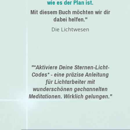
wie es der Plan ist.
Mit diesem Buch möchten wir dir
dabei helfen."
Die Lichtwesen
"*Aktiviere Deine Sternen-Licht-
Codes* - eine präzise Anleitung
für Lichtarbeiter mit
wunderschönen gechannelten
Meditationen. Wirklich gelungen."