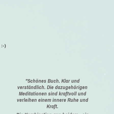
:-)
"Schönes Buch. Klar und
verständlich. Die dazugehörigen
Meditationen sind kraftvoll und
verleihen einem innere Ruhe und
Kraft.