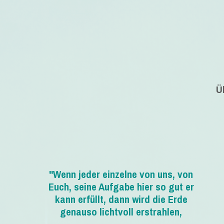
Ü
"Wenn jeder einzelne von uns, von
Euch, seine Aufgabe hier so gut er
kann erfüllt, dann wird die Erde
genauso lichtvoll erstrahlen,