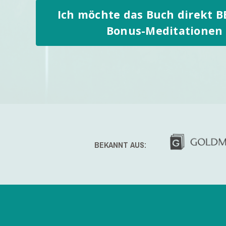
Ich möchte das Buch direkt 
Bonus-Meditationen 
BEKANNT AUS: