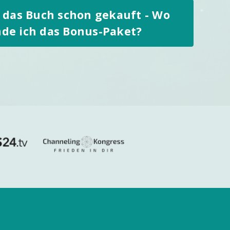
 das Buch schon gekauft - Wo
nde ich das Bonus-Paket?