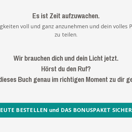
Es ist Zeit aufzuwachen.
higkeiten voll und ganz anzunehmen und dein volles 
zu teilen.
Wir brauchen dich und dein Licht jetzt.
Hörst du den Ruf?
 dieses Buch genau im richtigen Moment zu dir 
EUTE BESTELLEN und DAS BONUSPAKET SICHE