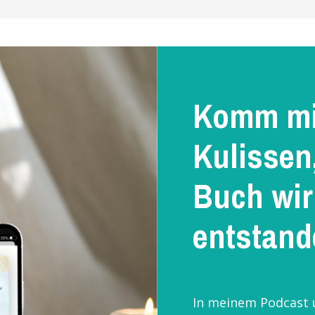
Komm mit
Kulissen
Buch wir
entstand
In meinem Podcast 