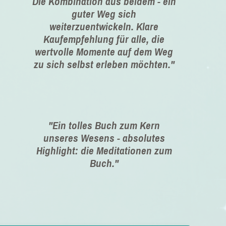
Die Kombination aus beidem - ein
guter Weg sich
weiterzuentwickeln. Klare
Kaufempfehlung für alle, die
wertvolle Momente auf dem Weg
zu sich selbst erleben möchten."
"Ein tolles Buch zum Kern
unseres Wesens - absolutes
Highlight: die Meditationen zum
Buch."